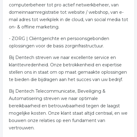
computerbeheer tot pro actief netwerkbeheer, van
domeinnaamregistratie tot website / webshop, van e-
mail adres tot werkplek in de cloud, van social media tot
on- & offline marketing.
- ZORG | Cliëntgerichte en persoonsgebonden
oplossingen voor de basis zorginfrastructuur.
Bij Dentech streven we naar excellente service en
klanttevredenheid. Onze betrokkenheid en expertise
stellen ons in staat om op maat gemaakte oplossingen
te bieden die bijdragen aan het succes van uw bedrijf.
Bij Dentech Telecommunicatie, Beveiliging &
Automatisering streven we naar optimale
bereikbaarheid en betrouwbaarheid tegen de laagst
mogelijke kosten. Onze klant staat altijd centraal, en we
bouwen onze relaties op een fundament van
vertrouwen.