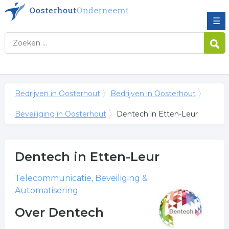
☰
Bedrijven in Oosterhout
Bedrijven in Oosterhout
Beveiliging in Oosterhout
Dentech in Etten-Leur
Dentech
in Etten-Leur
Telecommunicatie, Beveiliging &
Automatisering
Over Dentech