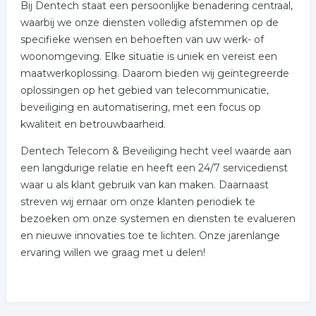
Bij Dentech staat een persoonlijke benadering centraal,
waarbij we onze diensten volledig afstemmen op de
specifieke wensen en behoeften van uw werk- of
woonomgeving. Elke situatie is uniek en vereist een
maatwerkoplossing. Daarom bieden wij geïntegreerde
oplossingen op het gebied van telecommunicatie,
beveiliging en automatisering, met een focus op
kwaliteit en betrouwbaarheid.
Dentech Telecom & Beveiliging hecht veel waarde aan
een langdurige relatie en heeft een 24/7 servicedienst
waar u als klant gebruik van kan maken. Daarnaast
streven wij ernaar om onze klanten periodiek te
bezoeken om onze systemen en diensten te evalueren
en nieuwe innovaties toe te lichten. Onze jarenlange
ervaring willen we graag met u delen!