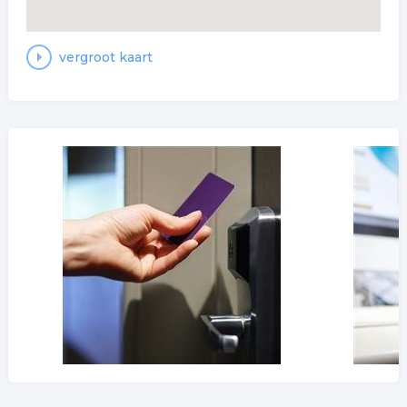
vergroot kaart