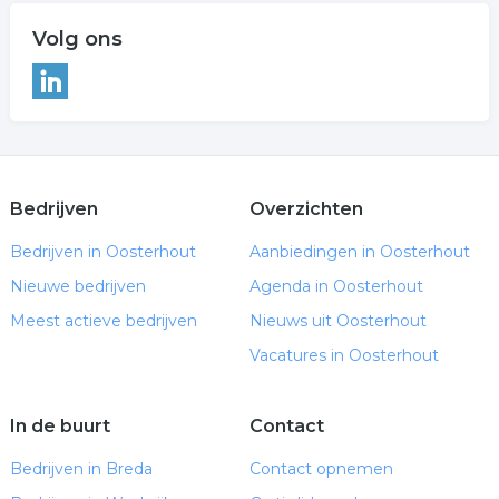
Volg ons
Bedrijven
Overzichten
Bedrijven in Oosterhout
Aanbiedingen in Oosterhout
Nieuwe bedrijven
Agenda in Oosterhout
Meest actieve bedrijven
Nieuws uit Oosterhout
Vacatures in Oosterhout
In de buurt
Contact
Bedrijven in Breda
Contact opnemen