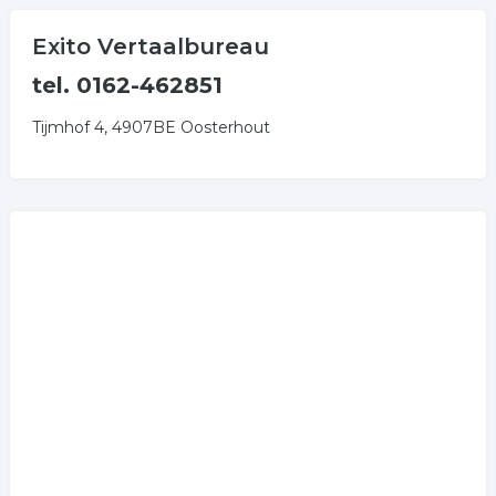
Exito Vertaalbureau
tel. 0162-462851
Tijmhof 4, 4907BE Oosterhout