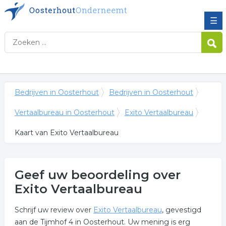
☰
Bedrijven in Oosterhout
Bedrijven in Oosterhout
Vertaalbureau in Oosterhout
Exito Vertaalbureau
Kaart van Exito Vertaalbureau
Geef uw beoordeling over
Exito Vertaalbureau
Schrijf uw review over
Exito Vertaalbureau
, gevestigd
aan de Tijmhof 4 in Oosterhout. Uw mening is erg