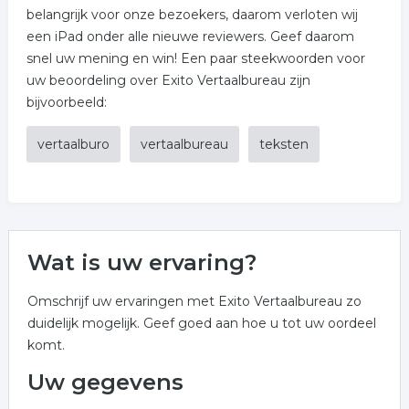
belangrijk voor onze bezoekers, daarom verloten wij
een iPad onder alle nieuwe reviewers. Geef daarom
snel uw mening en win! Een paar steekwoorden voor
uw beoordeling over Exito Vertaalbureau zijn
bijvoorbeeld:
vertaalburo
vertaalbureau
teksten
Wat is uw ervaring?
Omschrijf uw ervaringen met Exito Vertaalbureau zo
duidelijk mogelijk. Geef goed aan hoe u tot uw oordeel
komt.
Uw gegevens