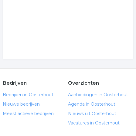
Bedrijven
Overzichten
Bedrijven in Oosterhout
Aanbiedingen in Oosterhout
Nieuwe bedrijven
Agenda in Oosterhout
Meest actieve bedrijven
Nieuws uit Oosterhout
Vacatures in Oosterhout