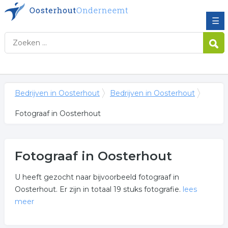
☰
Bedrijven in Oosterhout
Bedrijven in Oosterhout
Fotograaf in Oosterhout
Fotograaf in Oosterhout
U heeft gezocht naar bijvoorbeeld fotograaf in
Oosterhout. Er zijn in totaal 19 stuks fotografie.
lees
meer
Meer over fotograaf