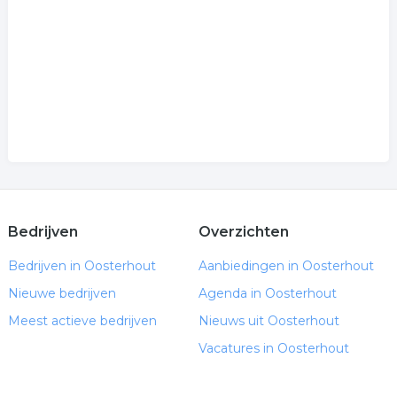
Bedrijven
Overzichten
Bedrijven in Oosterhout
Aanbiedingen in Oosterhout
Nieuwe bedrijven
Agenda in Oosterhout
Meest actieve bedrijven
Nieuws uit Oosterhout
Vacatures in Oosterhout