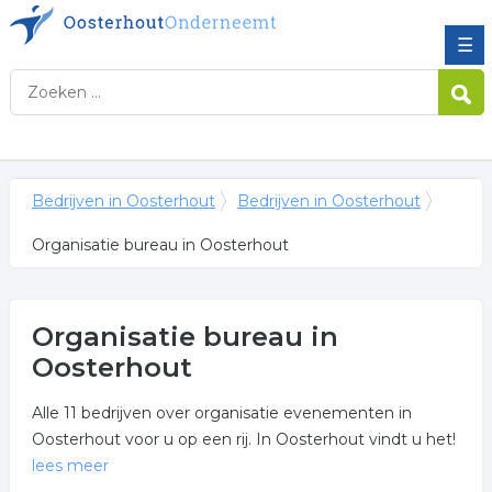
☰
Bedrijven in Oosterhout
Bedrijven in Oosterhout
Organisatie bureau in Oosterhout
Organisatie bureau in
Oosterhout
Alle 11 bedrijven over organisatie evenementen in
Oosterhout voor u op een rij. In Oosterhout vindt u het!
lees meer