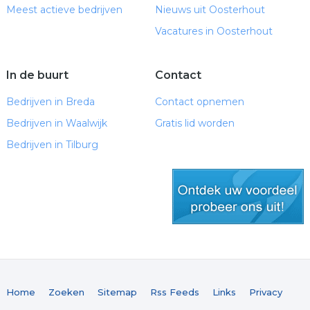
Meest actieve bedrijven
Nieuws uit Oosterhout
Vacatures in Oosterhout
In de buurt
Contact
Bedrijven in Breda
Contact opnemen
Bedrijven in Waalwijk
Gratis lid worden
Bedrijven in Tilburg
gratis lid worden
Home
Zoeken
Sitemap
Rss Feeds
Links
Privacy