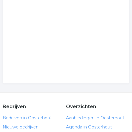
Bedrijven
Overzichten
Bedrijven in Oosterhout
Aanbiedingen in Oosterhout
Nieuwe bedrijven
Agenda in Oosterhout