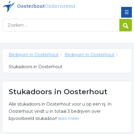
☰
Bedrijven in Oosterhout
Bedrijven in Oosterhout
Stukadoors in Oosterhout
Stukadoors in Oosterhout
Alle stukadoors in Oosterhout voor u op een rij. In
Oosterhout vindt u in totaal 3 bedrijven over
bijvoorbeeld stukadoor!
lees meer
Meer over stukadoors