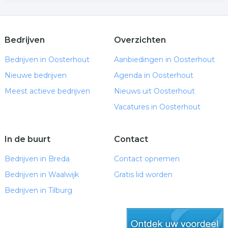
Bedrijven
Overzichten
Bedrijven in Oosterhout
Aanbiedingen in Oosterhout
Nieuwe bedrijven
Agenda in Oosterhout
Meest actieve bedrijven
Nieuws uit Oosterhout
Vacatures in Oosterhout
In de buurt
Contact
Bedrijven in Breda
Contact opnemen
Bedrijven in Waalwijk
Gratis lid worden
Bedrijven in Tilburg