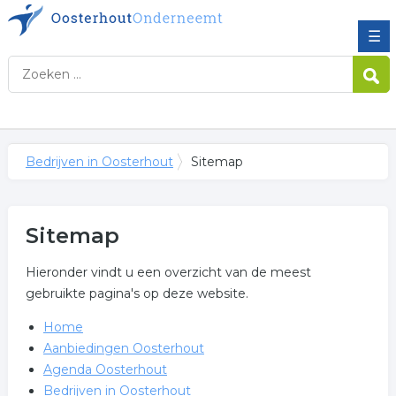
☰
Bedrijven in Oosterhout
Sitemap
Sitemap
Hieronder vindt u een overzicht van de meest
gebruikte pagina's op deze website.
Home
Aanbiedingen Oosterhout
Agenda Oosterhout
Bedrijven in Oosterhout