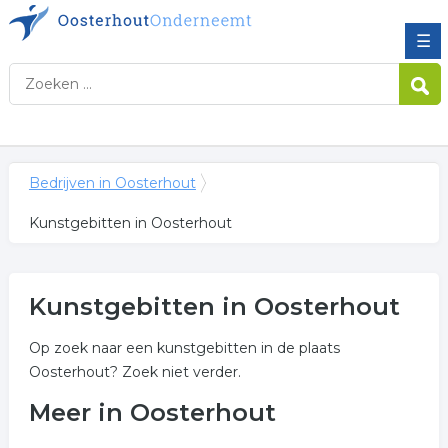
☰
Bedrijven in Oosterhout
Kunstgebitten in Oosterhout
Kunstgebitten in Oosterhout
Op zoek naar een kunstgebitten in de plaats
Oosterhout? Zoek niet verder.
Meer in Oosterhout