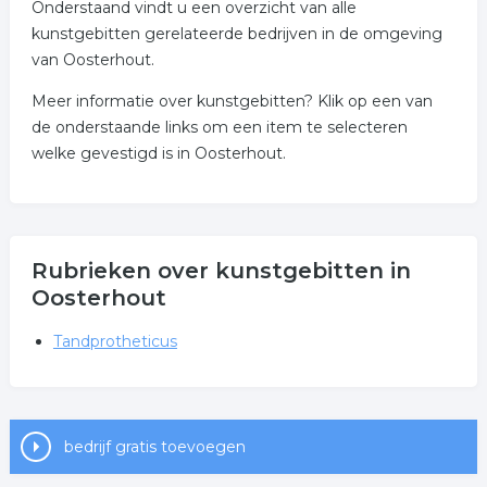
Onderstaand vindt u een overzicht van alle
kunstgebitten gerelateerde bedrijven in de omgeving
van Oosterhout.
Meer informatie over kunstgebitten? Klik op een van
de onderstaande links om een item te selecteren
welke gevestigd is in Oosterhout.
Rubrieken over kunstgebitten in
Oosterhout
Tandprotheticus
bedrijf gratis toevoegen