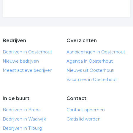
Bedrijven
Overzichten
Bedrijven in Oosterhout
Aanbiedingen in Oosterhout
Nieuwe bedrijven
Agenda in Oosterhout
Meest actieve bedrijven
Nieuws uit Oosterhout
Vacatures in Oosterhout
In de buurt
Contact
Bedrijven in Breda
Contact opnemen
Bedrijven in Waalwijk
Gratis lid worden
Bedrijven in Tilburg